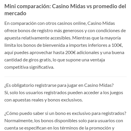
Mini comparación: Casino Midas vs promedio del
mercado
En comparación con otros casinos online, Casino Midas
ofrece bonos de registro más generosos y con condiciones de
apuesta relativamente accesibles. Mientras que la mayoría
limita los bonos de bienvenida a importes inferiores a 100€,
aquí puedes aprovechar hasta 200€ adicionales y una buena
cantidad de giros gratis, lo que supone una ventaja
competitiva significativa.
¿Es obligatorio registrarse para jugar en Casino Midas?
Sí, solo los usuarios registrados pueden acceder a los juegos
con apuestas reales y bonos exclusivos.
¿Cómo puedo saber si un bono es exclusivo para registrados?
Normalmente, los bonos disponibles solo para usuarios con
cuenta se especifican en los términos de la promoción y