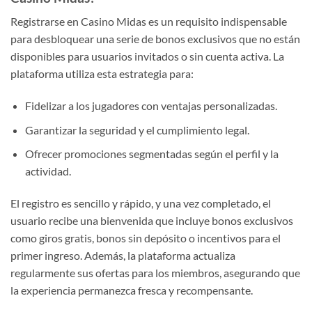
Registrarse en Casino Midas es un requisito indispensable
para desbloquear una serie de bonos exclusivos que no están
disponibles para usuarios invitados o sin cuenta activa. La
plataforma utiliza esta estrategia para:
Fidelizar a los jugadores con ventajas personalizadas.
Garantizar la seguridad y el cumplimiento legal.
Ofrecer promociones segmentadas según el perfil y la
actividad.
El registro es sencillo y rápido, y una vez completado, el
usuario recibe una bienvenida que incluye bonos exclusivos
como giros gratis, bonos sin depósito o incentivos para el
primer ingreso. Además, la plataforma actualiza
regularmente sus ofertas para los miembros, asegurando que
la experiencia permanezca fresca y recompensante.