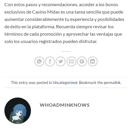
Con estos pasos y recomendaciones, acceder a los bonos
exclusivos de Casino Midas es una tarea sencilla que puede
aumentar considerablemente tu experiencia y posibilidades
de éxito en la plataforma. Recuerda siempre revisar los
términos de cada promoción y aprovechar las ventajas que
solo los usuarios registrados pueden disfrutar.
This entry was posted in
Uncategorized
. Bookmark the
permalink
.
WHOADMINKNOWS