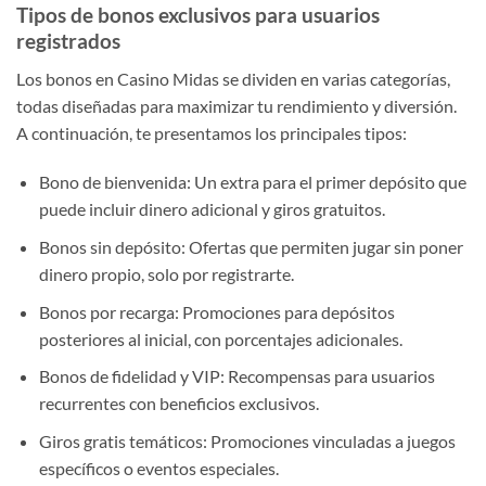
Tipos de bonos exclusivos para usuarios
registrados
Los bonos en Casino Midas se dividen en varias categorías,
todas diseñadas para maximizar tu rendimiento y diversión.
A continuación, te presentamos los principales tipos:
Bono de bienvenida: Un extra para el primer depósito que
puede incluir dinero adicional y giros gratuitos.
Bonos sin depósito: Ofertas que permiten jugar sin poner
dinero propio, solo por registrarte.
Bonos por recarga: Promociones para depósitos
posteriores al inicial, con porcentajes adicionales.
Bonos de fidelidad y VIP: Recompensas para usuarios
recurrentes con beneficios exclusivos.
Giros gratis temáticos: Promociones vinculadas a juegos
específicos o eventos especiales.