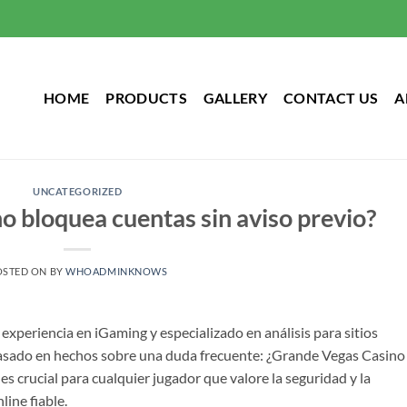
HOME
PRODUCTS
GALLERY
CONTACT US
A
UNCATEGORIZED
 bloquea cuentas sin aviso previo?
OSTED ON
BY
WHOADMINKNOWS
periencia en iGaming y especializado en análisis para sitios
 y basado en hechos sobre una duda frecuente: ¿Grande Vegas Casino
s crucial para cualquier jugador que valore la seguridad y la
line fiable.