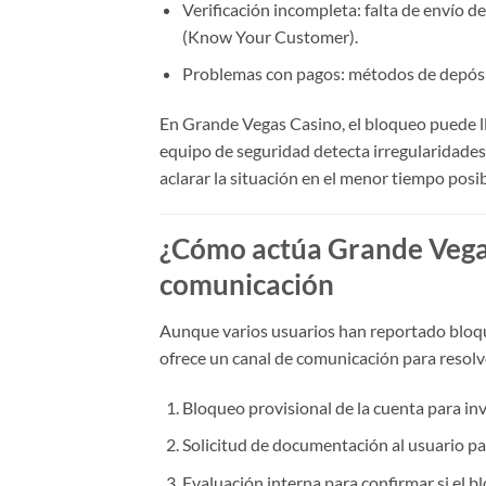
Verificación incompleta: falta de envío 
(Know Your Customer).
Problemas con pagos: métodos de depósito
En Grande Vegas Casino, el bloqueo puede lle
equipo de seguridad detecta irregularidades.
aclarar la situación en el menor tiempo posib
¿Cómo actúa Grande Vegas
comunicación
Aunque varios usuarios han reportado bloq
ofrece un canal de comunicación para resolve
Bloqueo provisional de la cuenta para inv
Solicitud de documentación al usuario par
Evaluación interna para confirmar si el 