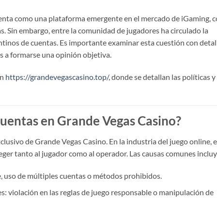
enta como una plataforma emergente en el mercado de iGaming, 
s. Sin embargo, entre la comunidad de jugadores ha circulado la
tinos de cuentas. Es importante examinar esta cuestión con detal
s a formarse una opinión objetiva.
en
https://grandevegascasino.top/
, donde se detallan las políticas y
 cuentas en Grande Vegas Casino?
lusivo de Grande Vegas Casino. En la industria del juego online, 
ger tanto al jugador como al operador. Las causas comunes incluy
, uso de múltiples cuentas o métodos prohibidos.
: violación en las reglas de juego responsable o manipulación de