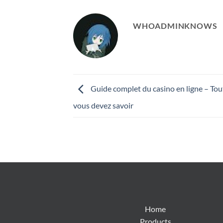
WHOADMINKNOWS
Guide complet du casino en ligne – Tou
vous devez savoir
Home
Products